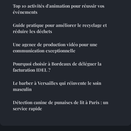
Top 10 activités d'animation pour réussir vos
événements
Guide pratique pour améliorer le recyclage et
réduire les déchets
Une agence de production vidéo pour une
communication exceptionnelle
Pourquoi choisir à Bordeaux de déléguer la
facturation IDEL ?
Le barber à Versailles qui réinvente le soin
masculin
Détection canine de punaises de lit à Paris : un
service rapide