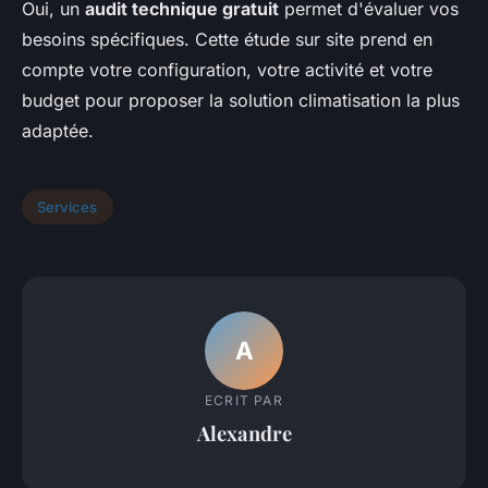
Oui, un
audit technique gratuit
permet d'évaluer vos
besoins spécifiques. Cette étude sur site prend en
compte votre configuration, votre activité et votre
budget pour proposer la solution climatisation la plus
adaptée.
Services
A
ECRIT PAR
Alexandre