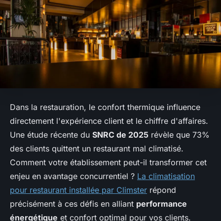
Dans la restauration, le confort thermique influence
directement l'expérience client et le chiffre d'affaires.
Une étude récente du
SNRC de 2025
révèle que 73%
des clients quittent un restaurant mal climatisé.
Comment votre établissement peut-il transformer cet
enjeu en avantage concurrentiel ?
La climatisation
pour restaurant installée par Climster
répond
précisément à ces défis en alliant
performance
énergétique
et confort optimal pour vos clients.