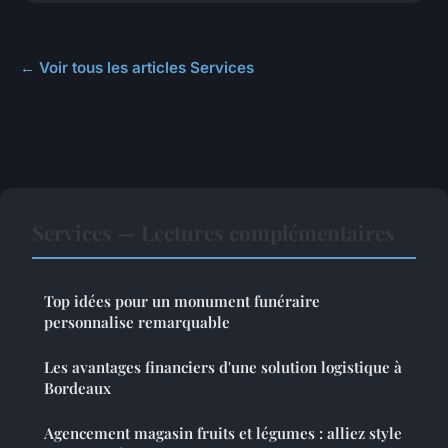
← Voir tous les articles Services
Services — Lectures complémentaires
Top idées pour un monument funéraire
personnalise remarquable
Les avantages financiers d'une solution logistique à
Bordeaux
Agencement magasin fruits et légumes : alliez style