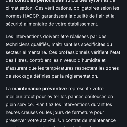
des
contrôles périodiques
stricts des systèmes de
climatisation. Ces vérifications, obligatoires selon les
normes HACCP, garantissent la qualité de l'air et la
sécurité alimentaire de votre établissement.
Les interventions doivent être réalisées par des
techniciens qualifiés, maîtrisant les spécificités du
secteur alimentaire. Ces professionnels vérifient l'état
des filtres, contrôlent les niveaux d'humidité et
s'assurent que les températures respectent les zones
de stockage définies par la réglementation.
La
maintenance préventive
représente votre
meilleur atout pour éviter les pannes coûteuses en
plein service. Planifiez les interventions durant les
heures creuses ou les jours de fermeture pour
préserver votre activité. Un contrat de maintenance