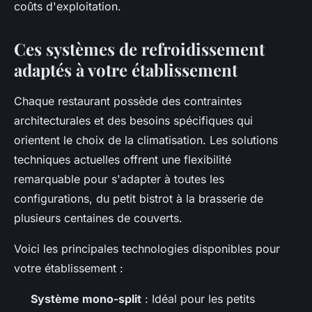
coûts d'exploitation.
Ces systèmes de refroidissement
adaptés à votre établissement
Chaque restaurant possède des contraintes
architecturales et des besoins spécifiques qui
orientent le choix de la climatisation. Les solutions
techniques actuelles offrent une flexibilité
remarquable pour s'adapter à toutes les
configurations, du petit bistrot à la brasserie de
plusieurs centaines de couverts.
Voici les principales technologies disponibles pour
votre établissement :
Système mono-split
: Idéal pour les petits