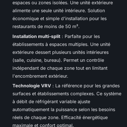
espaces ou zones isolées. Une unité extérieure
alimente une seule unité intérieure. Solution
économique et simple d'installation pour les
restaurants de moins de 50 m².
Installation multi-split
: Parfaite pour les
établissements à espaces multiples. Une unité
extérieure dessert plusieurs unités intérieures
(salle, cuisine, bureau). Permet un contrôle
indépendant de chaque zone tout en limitant
l'encombrement extérieur.
Technologie VRV
: La référence pour les grandes
surfaces et établissements complexes. Ce système
à débit de réfrigérant variable ajuste
automatiquement la puissance selon les besoins
réels de chaque zone. Efficacité énergétique
maximale et confort optimal.