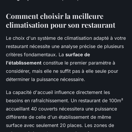
Comment choisir la meilleure
climatisation pour son restaurant
Le choix d'un système de climatisation adapté à votre
restaurant nécessite une analyse précise de plusieurs
critères fondamentaux. La
surface de
l'établissement
constitue le premier paramètre à
considérer, mais elle ne suffit pas à elle seule pour
déterminer la puissance nécessaire.
La capacité d'accueil influence directement les
besoins en rafraîchissement. Un restaurant de 100m²
accueillant 40 couverts nécessitera une puissance
différente de celle d'un établissement de même
surface avec seulement 20 places. Les zones de