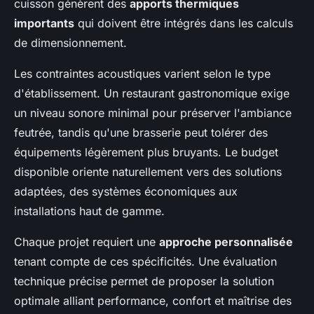
cuisson génèrent des
apports thermiques
importants
qui doivent être intégrés dans les calculs
de dimensionnement.
Les contraintes acoustiques varient selon le type
d'établissement. Un restaurant gastronomique exige
un niveau sonore minimal pour préserver l'ambiance
feutrée, tandis qu'une brasserie peut tolérer des
équipements légèrement plus bruyants. Le budget
disponible oriente naturellement vers des solutions
adaptées, des systèmes économiques aux
installations haut de gamme.
Chaque projet requiert une
approche personnalisée
tenant compte de ces spécificités. Une évaluation
technique précise permet de proposer la solution
optimale alliant performance, confort et maîtrise des