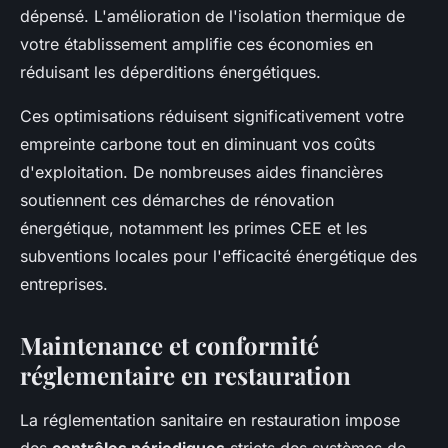
dépensé. L'amélioration de l'isolation thermique de
votre établissement amplifie ces économies en
réduisant les déperditions énergétiques.
Ces optimisations réduisent significativement votre
empreinte carbone tout en diminuant vos coûts
d'exploitation. De nombreuses aides financières
soutiennent ces démarches de rénovation
énergétique, notamment les primes CEE et les
subventions locales pour l'efficacité énergétique des
entreprises.
Maintenance et conformité
réglementaire en restauration
La réglementation sanitaire en restauration impose