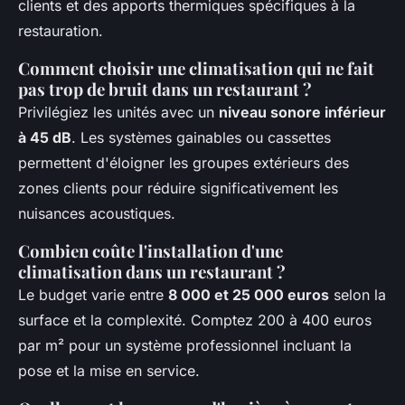
clients et des apports thermiques spécifiques à la
restauration.
Comment choisir une climatisation qui ne fait
pas trop de bruit dans un restaurant ?
Privilégiez les unités avec un
niveau sonore inférieur
à 45 dB
. Les systèmes gainables ou cassettes
permettent d'éloigner les groupes extérieurs des
zones clients pour réduire significativement les
nuisances acoustiques.
Combien coûte l'installation d'une
climatisation dans un restaurant ?
Le budget varie entre
8 000 et 25 000 euros
selon la
surface et la complexité. Comptez 200 à 400 euros
par m² pour un système professionnel incluant la
pose et la mise en service.