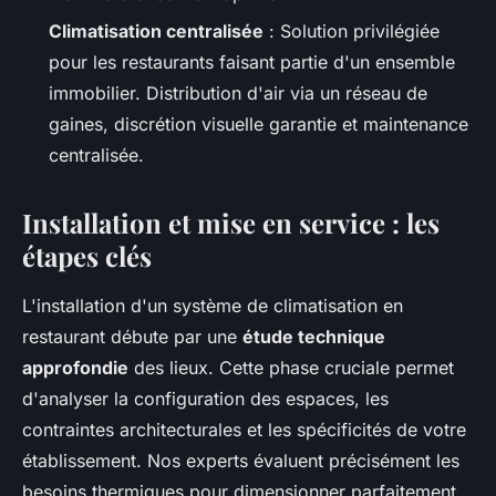
Climatisation centralisée
: Solution privilégiée
pour les restaurants faisant partie d'un ensemble
immobilier. Distribution d'air via un réseau de
gaines, discrétion visuelle garantie et maintenance
centralisée.
Installation et mise en service : les
étapes clés
L'installation d'un système de climatisation en
restaurant débute par une
étude technique
approfondie
des lieux. Cette phase cruciale permet
d'analyser la configuration des espaces, les
contraintes architecturales et les spécificités de votre
établissement. Nos experts évaluent précisément les
besoins thermiques pour dimensionner parfaitement