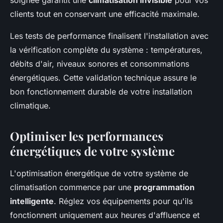
soignée garantit une
climatisation invisible
pour vos
clients tout en conservant une efficacité maximale.
Les tests de performance finalisent l'installation avec
la vérification complète du système : températures,
débits d'air, niveaux sonores et consommations
énergétiques. Cette validation technique assure le
bon fonctionnement durable de votre installation
climatique.
Optimiser les performances
énergétiques de votre système
L'optimisation énergétique de votre système de
climatisation commence par une
programmation
intelligente
. Réglez vos équipements pour qu'ils
fonctionnent uniquement aux heures d'affluence et