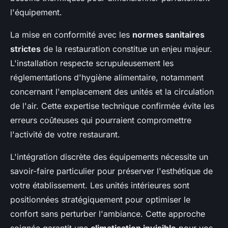
l'équipement.
La mise en conformité avec les
normes sanitaires
strictes
de la restauration constitue un enjeu majeur.
L'installation respecte scrupuleusement les
réglementations d'hygiène alimentaire, notamment
concernant l'emplacement des unités et la circulation
de l'air. Cette expertise technique confirmée évite les
erreurs coûteuses qui pourraient compromettre
l'activité de votre restaurant.
L'intégration discrète des équipements nécessite un
savoir-faire particulier pour préserver l'esthétique de
votre établissement. Les unités intérieures sont
positionnées stratégiquement pour optimiser le
confort sans perturber l'ambiance. Cette approche