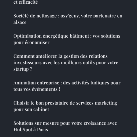
et efficacité
Société de nettoyage : oxy'geny, votre partenaire en
alsace
Optimisation énergétique bâtiment : vos solutions
pour économiser
Comment améliorer la gestion des relations
investisseurs avec les meilleurs outils pour votre
startup ?
Animation entreprise : des activités ludiques pour
tous vos événements !
Choisir le bon prestataire de services marketing
pour son cabinet
Solutions sur mesure pour votre croissance avec
HubSpot à Paris