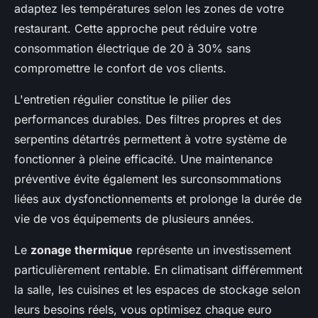
adaptez les températures selon les zones de votre
restaurant. Cette approche peut réduire votre
consommation électrique de 20 à 30% sans
compromettre le confort de vos clients.
L'entretien régulier constitue le pilier des
performances durables. Des filtres propres et des
serpentins détartrés permettent à votre système de
fonctionner à pleine efficacité. Une maintenance
préventive évite également les surconsommations
liées aux dysfonctionnements et prolonge la durée de
vie de vos équipements de plusieurs années.
Le
zonage thermique
représente un investissement
particulièrement rentable. En climatisant différemment
la salle, les cuisines et les espaces de stockage selon
leurs besoins réels, vous optimisez chaque euro