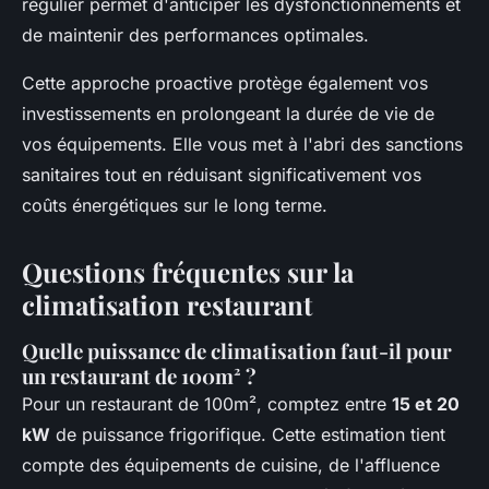
régulier permet d'anticiper les dysfonctionnements et
de maintenir des performances optimales.
Cette approche proactive protège également vos
investissements en prolongeant la durée de vie de
vos équipements. Elle vous met à l'abri des sanctions
sanitaires tout en réduisant significativement vos
coûts énergétiques sur le long terme.
Questions fréquentes sur la
climatisation restaurant
Quelle puissance de climatisation faut-il pour
un restaurant de 100m² ?
Pour un restaurant de 100m², comptez entre
15 et 20
kW
de puissance frigorifique. Cette estimation tient
compte des équipements de cuisine, de l'affluence