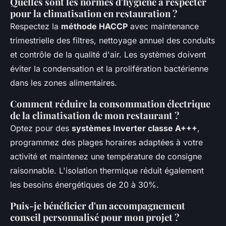
Quelles sont les normes d'hygiène à respecter
pour la climatisation en restauration ?
Respectez la
méthode HACCP
avec maintenance
trimestrielle des filtres, nettoyage annuel des conduits
et contrôle de la qualité d'air. Les systèmes doivent
éviter la condensation et la prolifération bactérienne
dans les zones alimentaires.
Comment réduire la consommation électrique
de la climatisation de mon restaurant ?
Optez pour des
systèmes Inverter classe A+++
,
programmez des plages horaires adaptées à votre
activité et maintenez une température de consigne
raisonnable. L'isolation thermique réduit également
les besoins énergétiques de 20 à 30%.
Puis-je bénéficier d'un accompagnement
conseil personnalisé pour mon projet ?