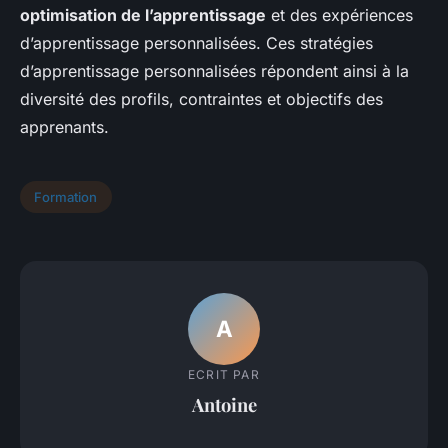
optimisation de l’apprentissage
et des expériences
d’apprentissage personnalisées. Ces stratégies
d’apprentissage personnalisées répondent ainsi à la
diversité des profils, contraintes et objectifs des
apprenants.
Formation
A
ECRIT PAR
Antoine