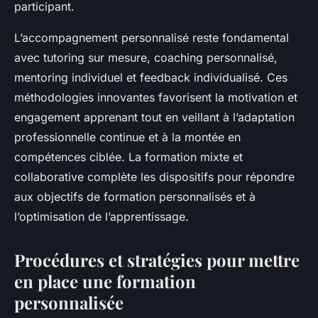
participant.
L’accompagnement personnalisé reste fondamental
avec tutoring sur mesure, coaching personnalisé,
mentoring individuel et feedback individualisé. Ces
méthodologies innovantes favorisent la motivation et
engagement apprenant tout en veillant à l’adaptation
professionnelle continue et à la montée en
compétences ciblée. La formation mixte et
collaborative complète les dispositifs pour répondre
aux objectifs de formation personnalisés et à
l’optimisation de l’apprentissage.
Procédures et stratégies pour mettre
en place une formation
personnalisée