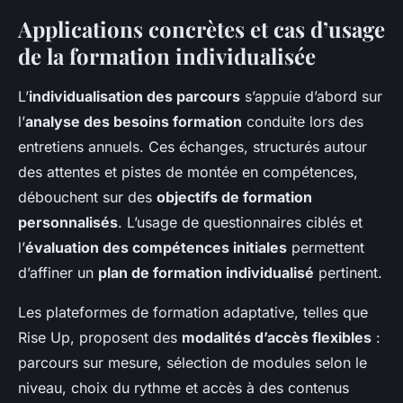
Applications concrètes et cas d’usage
de la formation individualisée
L’
individualisation des parcours
s’appuie d’abord sur
l’
analyse des besoins formation
conduite lors des
entretiens annuels. Ces échanges, structurés autour
des attentes et pistes de montée en compétences,
débouchent sur des
objectifs de formation
personnalisés
. L’usage de questionnaires ciblés et
l’
évaluation des compétences initiales
permettent
d’affiner un
plan de formation individualisé
pertinent.
Les plateformes de formation adaptative, telles que
Rise Up, proposent des
modalités d’accès flexibles
:
parcours sur mesure, sélection de modules selon le
niveau, choix du rythme et accès à des contenus