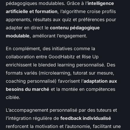
pédagogiques modulables. Grâce à l’
intelligence
artificielle et formation
, l’algorithme croise profils
apprenants, résultats aux quiz et préférences pour
adapter en direct le
contenu pédagogique
modulable
, améliorant l’engagement.
En complément, des initiatives comme la
collaboration entre GoodHabitz et Rise Up
enrichissent le blended learning personnalisé. Des
formats variés (microlearning, tutorat sur mesure,
coaching personnalisé) favorisent l’
adaptation aux
besoins du marché
et la montée en compétences
ciblée.
L’accompagnement personnalisé par des tuteurs et
l’intégration régulière de
feedback individualisé
renforcent la motivation et l’autonomie, facilitant une