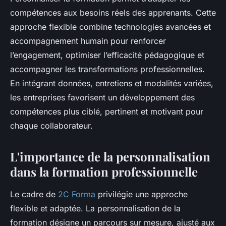
compétences aux besoins réels des apprenants. Cette
approche flexible combine technologies avancées et
accompagnement humain pour renforcer
l’engagement, optimiser l’efficacité pédagogique et
accompagner les transformations professionnelles.
En intégrant données, entretiens et modalités variées,
les entreprises favorisent un développement des
compétences plus ciblé, pertinent et motivant pour
chaque collaborateur.
L'importance de la personnalisation
dans la formation professionnelle
Le cadre de
2C Forma
privilégie une approche
flexible et adaptée. La personnalisation de la
formation désigne un parcours sur mesure, ajusté aux