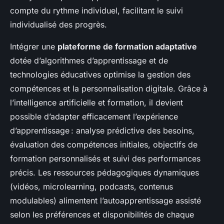
compte du rythme individuel, facilitant le suivi
individualisé des progrès.
Intégrer une
plateforme de formation adaptative
dotée d’algorithmes d’apprentissage et de
technologies éducatives optimise la gestion des
compétences et la personnalisation digitale. Grâce à
l’intelligence artificielle et formation, il devient
possible d’adapter efficacement l’expérience
d’apprentissage : analyse prédictive des besoins,
évaluation des compétences initiales, objectifs de
formation personnalisés et suivi des performances
précis. Les ressources pédagogiques dynamiques
(vidéos, microlearning, podcasts, contenus
modulables) alimentent l’autoapprentissage assisté
selon les préférences et disponibilités de chaque