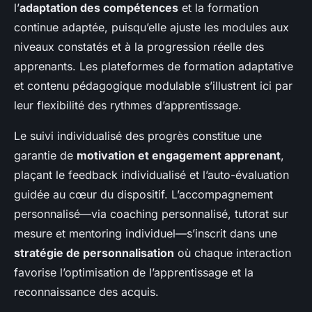
l’
adaptation des compétences
et la formation
continue adaptée, puisqu’elle ajuste les modules aux
niveaux constatés et à la progression réelle des
apprenants. Les plateformes de formation adaptative
et contenu pédagogique modulable s’illustrent ici par
leur flexibilité des rythmes d’apprentissage.
Le suivi individualisé des progrès constitue une
garantie de
motivation et engagement apprenant
,
plaçant le feedback individualisé et l’auto-évaluation
guidée au cœur du dispositif. L’accompagnement
personnalisé—via coaching personnalisé, tutorat sur
mesure et mentoring individuel—s’inscrit dans une
stratégie de personnalisation
où chaque interaction
favorise l’optimisation de l’apprentissage et la
reconnaissance des acquis.