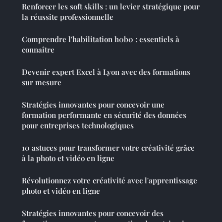
Renforcer les soft skills : un levier stratégique pour
la réussite professionnelle
Comprendre l'habilitation h0b0 : essentiels à
connaître
Devenir expert Excel à Lyon avec des formations
sur mesure
Stratégies innovantes pour concevoir une
formation performante en sécurité des données
pour entreprises technologiques
10 astuces pour transformer votre créativité grâce
à la photo et vidéo en ligne
Révolutionnez votre créativité avec l'apprentissage
photo et vidéo en ligne
Stratégies innovantes pour concevoir des