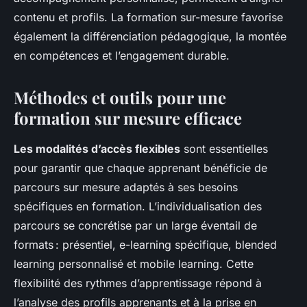
contenu et profils. La formation sur-mesure favorise
également la différenciation pédagogique, la montée
en compétences et l’engagement durable.
Méthodes et outils pour une
formation sur mesure efficace
Les modalités d’accès flexibles
sont essentielles
pour garantir que chaque apprenant bénéficie de
parcours sur mesure adaptés à ses besoins
spécifiques en formation. L’individualisation des
parcours se concrétise par un large éventail de
formats : présentiel, e-learning spécifique, blended
learning personnalisé et mobile learning. Cette
flexibilité des rythmes d’apprentissage répond à
l’analyse des profils apprenants et à la prise en