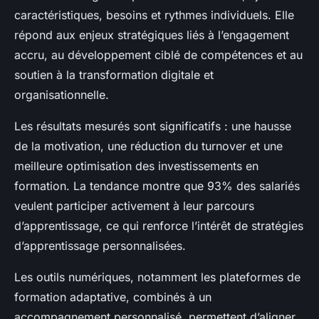
caractéristiques, besoins et rythmes individuels. Elle
répond aux enjeux stratégiques liés à l’engagement
accru, au développement ciblé de compétences et au
soutien à la transformation digitale et
organisationnelle.
Les résultats mesurés sont significatifs : une hausse
de la motivation, une réduction du turnover et une
meilleure optimisation des investissements en
formation. La tendance montre que 93% des salariés
veulent participer activement à leur parcours
d’apprentissage, ce qui renforce l’intérêt de stratégies
d’apprentissage personnalisées.
Les outils numériques, notamment les plateformes de
formation adaptative, combinés à un
accompagnement personnalisé, permettent d’aligner