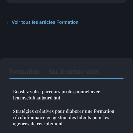
← Voir tous les articles Formation
Formation — Sur le même sujet
Boostez votre parcours professionnel avec
learnyclub aujourd'hui !
Stratégies créatives pour élaborer une formation
révolutionnaire en gestion des talents pour les
agences de recrutement