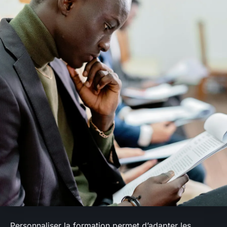
Personnaliser la formation permet d’adapter les