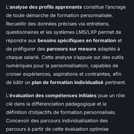
L’
analyse des profils apprenants
constitue l’ancrage
de toute démarche de formation personnalisée.
Recueillir des données précises via entretiens,
questionnaires et les systèmes LMS/LXP permet de
répondre aux
besoins spécifiques en formation
et
de préfigurer des
parcours sur mesure
adaptés à
chaque salarié. Cette analyse s’appuie sur des outils
numériques pour la personnalisation, capables de
croiser expériences, aspirations et contraintes, afin
de bâtir un
plan de formation individualisé
pertinent.
L’
évaluation des compétences initiales
joue un rôle
clé dans la différenciation pédagogique et la
définition d’objectifs de formation personnalisés.
Concevoir des parcours individualisation des
parcours à partir de cette évaluation optimise