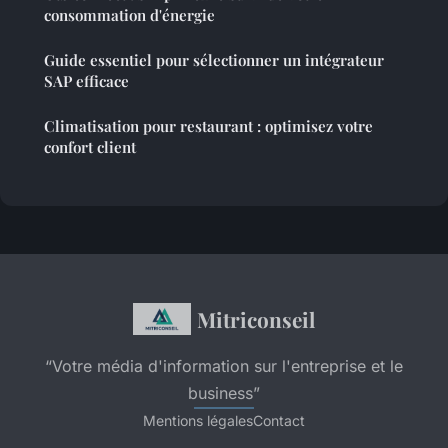
consommation d'énergie
Guide essentiel pour sélectionner un intégrateur
SAP efficace
Climatisation pour restaurant : optimisez votre
confort client
Mitriconseil
“Votre média d'information sur l'entreprise et le
business”
Mentions légales
Contact