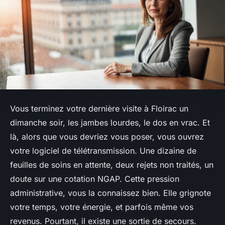
Vous terminez votre dernière visite à Floirac un
dimanche soir, les jambes lourdes, le dos en vrac. Et
là, alors que vous devriez vous poser, vous ouvrez
votre logiciel de télétransmission. Une dizaine de
feuilles de soins en attente, deux rejets non traités, un
doute sur une cotation NGAP. Cette pression
administrative, vous la connaissez bien. Elle grignote
votre temps, votre énergie, et parfois même vos
revenus. Pourtant, il existe une sortie de secours.