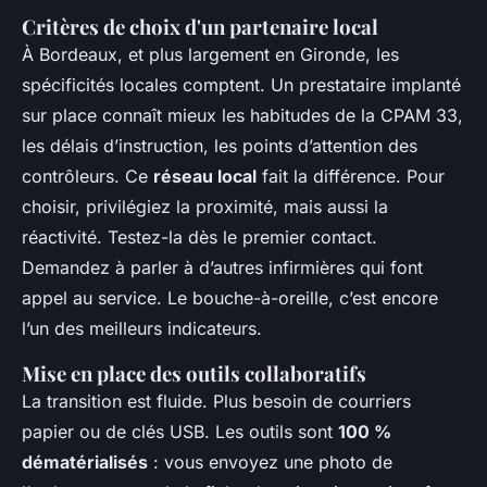
Critères de choix d'un partenaire local
À Bordeaux, et plus largement en Gironde, les
spécificités locales comptent. Un prestataire implanté
sur place connaît mieux les habitudes de la CPAM 33,
les délais d’instruction, les points d’attention des
contrôleurs. Ce
réseau local
fait la différence. Pour
choisir, privilégiez la proximité, mais aussi la
réactivité. Testez-la dès le premier contact.
Demandez à parler à d’autres infirmières qui font
appel au service. Le bouche-à-oreille, c’est encore
l’un des meilleurs indicateurs.
Mise en place des outils collaboratifs
La transition est fluide. Plus besoin de courriers
papier ou de clés USB. Les outils sont
100 %
dématérialisés
: vous envoyez une photo de