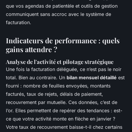
que vos agendas de patientèle et outils de gestion
communiquent sans accroc avec le système de
facturation.
Indicateurs de performance : quels
gains attendre ?
Analyse de l'activité et pilotage stratégique
Une fois la facturation déléguée, ce n’est pas le noir
total. Bien au contraire. Un
bilan mensuel détaillé
est
fourni : nombre de feuilles envoyées, montants
facturés, taux de rejets, délais de paiement,
recouvrement par mutuelle. Ces données, c’est de
l’or. Elles permettent de repérer des tendances : est-
ce que votre activité monte en flèche en janvier ?
Votre taux de recouvrement baisse-t-il chez certains