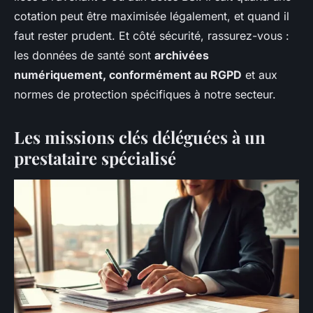
cotation peut être maximisée légalement, et quand il
faut rester prudent. Et côté sécurité, rassurez-vous :
les données de santé sont
archivées
numériquement, conformément au RGPD
et aux
normes de protection spécifiques à notre secteur.
Les missions clés déléguées à un
prestataire spécialisé