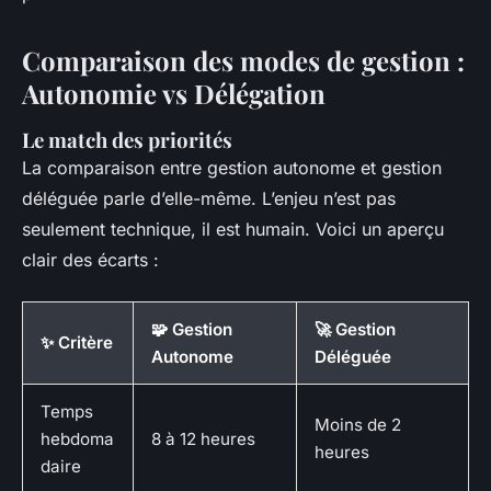
Comparaison des modes de gestion :
Autonomie vs Délégation
Le match des priorités
La comparaison entre gestion autonome et gestion
déléguée parle d’elle-même. L’enjeu n’est pas
seulement technique, il est humain. Voici un aperçu
clair des écarts :
🧩 Gestion
🚀 Gestion
✨ Critère
Autonome
Déléguée
Temps
Moins de 2
hebdoma
8 à 12 heures
heures
daire