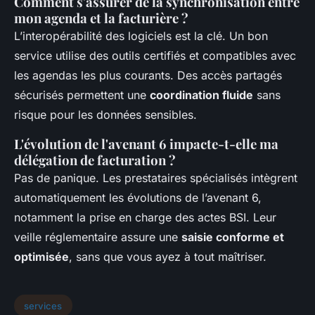
Comment s'assurer de la synchronisation entre
mon agenda et la facturière ?
L’interopérabilité des logiciels est la clé. Un bon
service utilise des outils certifiés et compatibles avec
les agendas les plus courants. Des accès partagés
sécurisés permettent une
coordination fluide
sans
risque pour les données sensibles.
L'évolution de l'avenant 6 impacte-t-elle ma
délégation de facturation ?
Pas de panique. Les prestataires spécialisés intègrent
automatiquement les évolutions de l’avenant 6,
notamment la prise en charge des actes BSI. Leur
veille réglementaire assure une
saisie conforme et
optimisée
, sans que vous ayez à tout maîtriser.
services