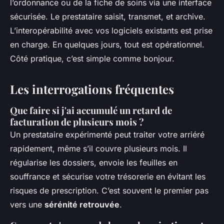
l’ordonnance ou de la fiche de soins via une interface
sécurisée. Le prestataire saisit, transmet, et archive.
L’interopérabilité avec vos logiciels existants est prise
en charge. En quelques jours, tout est opérationnel.
Côté pratique, c’est simple comme bonjour.
Les interrogations fréquentes
Que faire si j'ai accumulé un retard de
facturation de plusieurs mois ?
Un prestataire expérimenté peut traiter votre arriéré
rapidement, même s’il couvre plusieurs mois. Il
régularise les dossiers, envoie les feuilles en
souffrance et sécurise votre trésorerie en évitant les
risques de prescription. C’est souvent le premier pas
vers une
sérénité retrouvée
.