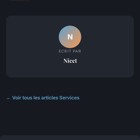
N
ECRIT PAR
Nicet
← Voir tous les articles Services