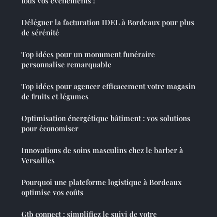
tous vos événements !
Déléguer la facturation IDEL à Bordeaux pour plus
de sérénité
Top idées pour un monument funéraire
personnalise remarquable
Top idées pour agencer efficacement votre magasin
de fruits et légumes
Optimisation énergétique bâtiment : vos solutions
pour économiser
Innovations de soins masculins chez le barber à
Versailles
Pourquoi une plateforme logistique à Bordeaux
optimise vos coûts
Gtb connect : simplifiez le suivi de votre