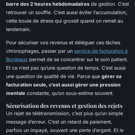
barre des 2 heures hebdomadaires
de gestion. C’est
retrouver un souffle. C’est aussi éviter l’accumulation,
cette boule de stress qui grossit quand on remet au
lendemain.
Pour sécuriser vos revenus et déléguer ces tâches
chronophages, passer par un
service de facturation à
Bordeaux
permet de se concentrer sur le soin patient.
Et ce n’est pas qu’une question de temps. C’est aussi
une question de qualité de vie. Parce que
gérer sa
facturation seule, c’est aussi gérer une pression
mentale
constante, qu’on sous-estime souvent.
Sécurisation des revenus et gestion des rejets
Un rejet de télétransmission, c’est plus qu’un simple
message d’erreur. C’est un retard de paiement,
parfois un impayé, souvent une perte d’argent. Et le