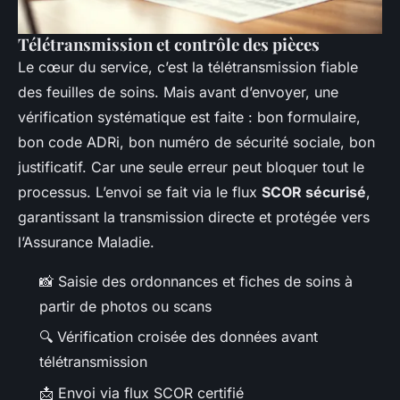
Télétransmission et contrôle des pièces
Le cœur du service, c’est la télétransmission fiable
des feuilles de soins. Mais avant d’envoyer, une
vérification systématique est faite : bon formulaire,
bon code ADRi, bon numéro de sécurité sociale, bon
justificatif. Car une seule erreur peut bloquer tout le
processus. L’envoi se fait via le flux
SCOR sécurisé
,
garantissant la transmission directe et protégée vers
l’Assurance Maladie.
📸 Saisie des ordonnances et fiches de soins à
partir de photos ou scans
🔍 Vérification croisée des données avant
télétransmission
📩 Envoi via flux SCOR certifié