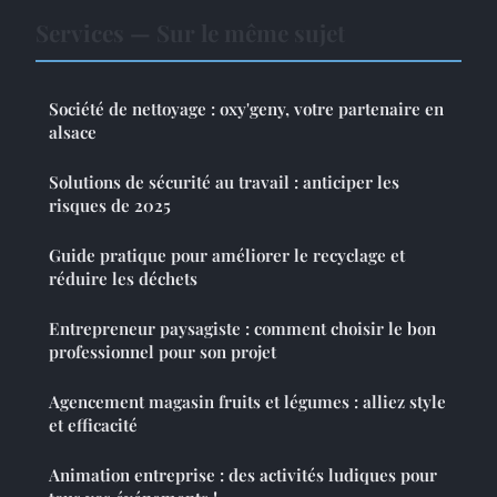
Services — Sur le même sujet
Société de nettoyage : oxy'geny, votre partenaire en
alsace
Solutions de sécurité au travail : anticiper les
risques de 2025
Guide pratique pour améliorer le recyclage et
réduire les déchets
Entrepreneur paysagiste : comment choisir le bon
professionnel pour son projet
Agencement magasin fruits et légumes : alliez style
et efficacité
Animation entreprise : des activités ludiques pour