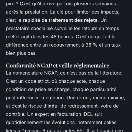
pire ? C’est qu’il arrive parfois plusieurs semaines
après la prestation. La clé pour limiter ces impacts,
c’est la
rapidité de traitement des rejets
. Un
prestataire spécialisé surveille les retours en temps
réel et agit dans les 48 heures. C’est ce qui fait la
différence entre un recouvrement à 98 % et un taux
bien plus bas.
Conformité NGAP et veille réglementaire
La nomenclature NGAP, ce n’est pas de la littérature.
C’est un code strict, où chaque acte, chaque
condition de prise en charge, chaque particularité
peut influencer la cotation. Une erreur, même minime,
et c’est le risque d’
indu
, de redressement, voire de
contrôle. Un expert en facturation IDEL suit
quotidiennement les évolutions, notamment celles
liées à l’avenant 6 ou aux actes BSI. Il sait quand une