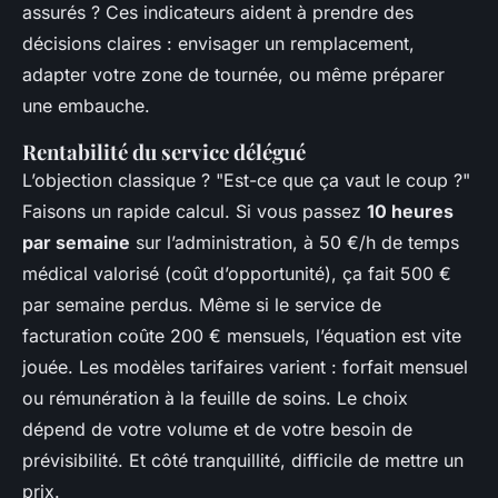
assurés ? Ces indicateurs aident à prendre des
décisions claires : envisager un remplacement,
adapter votre zone de tournée, ou même préparer
une embauche.
Rentabilité du service délégué
L’objection classique ? "Est-ce que ça vaut le coup ?"
Faisons un rapide calcul. Si vous passez
10 heures
par semaine
sur l’administration, à 50 €/h de temps
médical valorisé (coût d’opportunité), ça fait 500 €
par semaine perdus. Même si le service de
facturation coûte 200 € mensuels, l’équation est vite
jouée. Les modèles tarifaires varient : forfait mensuel
ou rémunération à la feuille de soins. Le choix
dépend de votre volume et de votre besoin de
prévisibilité. Et côté tranquillité, difficile de mettre un
prix.