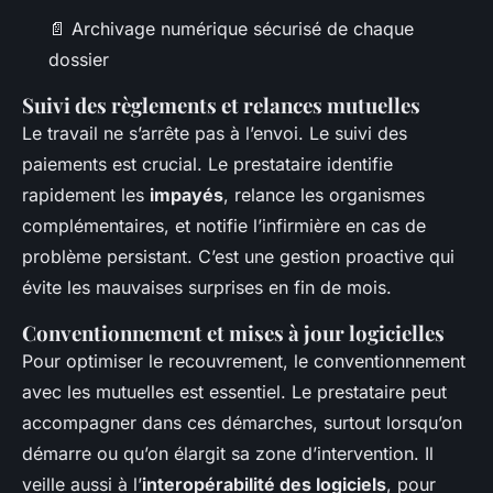
📄 Archivage numérique sécurisé de chaque
dossier
Suivi des règlements et relances mutuelles
Le travail ne s’arrête pas à l’envoi. Le suivi des
paiements est crucial. Le prestataire identifie
rapidement les
impayés
, relance les organismes
complémentaires, et notifie l’infirmière en cas de
problème persistant. C’est une gestion proactive qui
évite les mauvaises surprises en fin de mois.
Conventionnement et mises à jour logicielles
Pour optimiser le recouvrement, le conventionnement
avec les mutuelles est essentiel. Le prestataire peut
accompagner dans ces démarches, surtout lorsqu’on
démarre ou qu’on élargit sa zone d’intervention. Il
veille aussi à l’
interopérabilité des logiciels
, pour