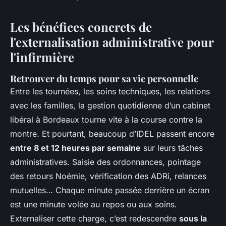
Les bénéfices concrets de
l'externalisation administrative pour
l'infirmière
Retrouver du temps pour sa vie personnelle
Entre les tournées, les soins techniques, les relations
avec les familles, la gestion quotidienne d’un cabinet
libéral à Bordeaux tourne vite à la course contre la
montre. Et pourtant, beaucoup d’IDEL passent encore
entre 8 et 12 heures par semaine
sur leurs tâches
administratives. Saisie des ordonnances, pointage
des retours Noémie, vérification des ADRi, relances
mutuelles… Chaque minute passée derrière un écran
est une minute volée au repos ou aux soins.
Externaliser cette charge, c’est redescendre
sous la