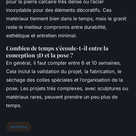
pour la pierre calcaire très dense ou l’acier
inoxydable pour des éléments décoratifs. Ces
matériaux tiennent bien dans le temps, mais le granit
reste le meilleur compromis entre durabilité,
esthétique et entretien minimal.
Combien de temps s'écoule-t-il entre la
conception 3D et la pose ?
En général, il faut compter entre 6 et 10 semaines.
Cela inclut la validation du projet, la fabrication, le
séchage des colles spéciales et l’organisation de la
pose. Les projets très complexes, avec sculptures ou
matériaux rares, peuvent prendre un peu plus de
temps.
services