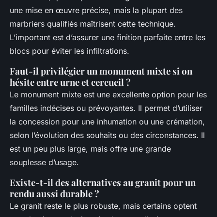
une mise en œuvre précise, mais la plupart des
marbriers qualifiés maîtrisent cette technique.
L’important est d’assurer une finition parfaite entre les
blocs pour éviter les infiltrations.
Faut-il privilégier un monument mixte si on
hésite entre urne et cercueil ?
Le monument mixte est une excellente option pour les
familles indécises ou prévoyantes. Il permet d’utiliser
la concession pour une inhumation ou une crémation,
selon l’évolution des souhaits ou des circonstances. Il
est un peu plus large, mais offre une grande
souplesse d’usage.
Existe-t-il des alternatives au granit pour un
rendu aussi durable ?
Le granit reste le plus robuste, mais certains optent