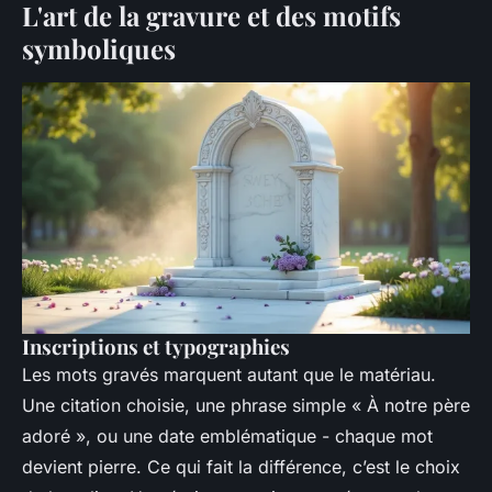
L'art de la gravure et des motifs
symboliques
Inscriptions et typographies
Les mots gravés marquent autant que le matériau.
Une citation choisie, une phrase simple « À notre père
adoré », ou une date emblématique - chaque mot
devient pierre. Ce qui fait la différence, c’est le choix