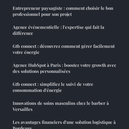
Entrepreneur paysagiste : comment choisir le bon
professionnel pour son projet
Agence événementielle : l'expertise qui fait la
différence
Gtb connect : découvrez comment gérer facilement
votre énergie
Agence HubSpot à Paris : boostez votre growth avec
des solutions personnalisées
Gtb connect : simplifiez le suivi de votre
consommation d'énergie
Innovations de soins masculins chez le barber à
Versailles
Les avantages financiers d'une solution logistique à
Bordeaux