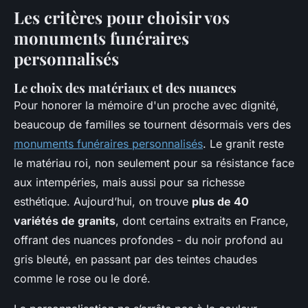
Les critères pour choisir vos
monuments funéraires
personnalisés
Le choix des matériaux et des nuances
Pour honorer la mémoire d'un proche avec dignité,
beaucoup de familles se tournent désormais vers des
monuments funéraires personnalisés
. Le granit reste
le matériau roi, non seulement pour sa résistance face
aux intempéries, mais aussi pour sa richesse
esthétique. Aujourd’hui, on trouve
plus de 40
variétés de granits
, dont certains extraits en France,
offrant des nuances profondes - du noir profond au
gris bleuté, en passant par des teintes chaudes
comme le rose ou le doré.