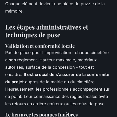
Chaque élément devient une pièce du puzzle de la
mémoire.
Les étapes administratives et
techniques de pose
Validation et conformité locale
Pas de place pour l’improvisation : chaque cimetière
a son règlement. Hauteur maximale, matériaux
autorisés, surface de la concession - tout est
encadré.
Il est crucial de s’assurer de la conformité
du projet
auprès de la mairie ou du cimetière.
Heureusement, les professionnels accompagnent sur
ce point. Leur connaissance des règles locales évite
les retours en arrière coûteux ou les refus de pose.
Le lien avec les pompes funèbres