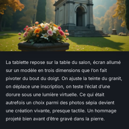
La tablette repose sur la table du salon, écran allumé
sur un modèle en trois dimensions que l’on fait
pivoter du bout du doigt. On ajuste la teinte du granit,
on déplace une inscription, on teste l’éclat d’une
dorure sous une lumière virtuelle. Ce qui était
autrefois un choix parmi des photos sépia devient
une création vivante, presque tactile. Un hommage
projeté bien avant d’être gravé dans la pierre.