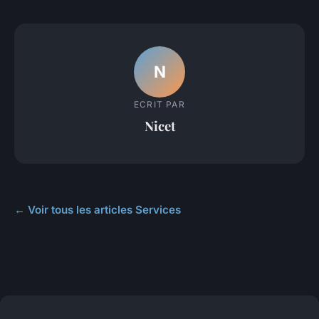
N
ECRIT PAR
Nicet
← Voir tous les articles Services