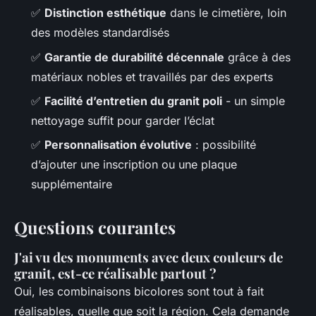
✅
Distinction esthétique
dans le cimetière, loin
des modèles standardisés
✅
Garantie de durabilité décennale
grâce à des
matériaux nobles et travaillés par des experts
✅
Facilité d’entretien du granit poli
- un simple
nettoyage suffit pour garder l’éclat
✅
Personnalisation évolutive
: possibilité
d’ajouter une inscription ou une plaque
supplémentaire
Questions courantes
J'ai vu des monuments avec deux couleurs de
granit, est-ce réalisable partout ?
Oui, les combinaisons bicolores sont tout à fait
réalisables, quelle que soit la région. Cela demande