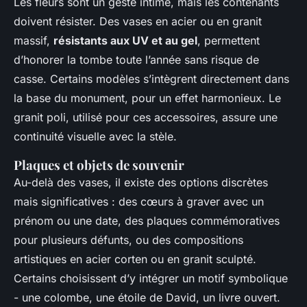
Les fleurs sont un geste intime, mais les contenants
doivent résister. Des vases en acier ou en granit
massif,
résistants aux UV et au gel
, permettent
d’honorer la tombe toute l’année sans risque de
casse. Certains modèles s’intègrent directement dans
la base du monument, pour un effet harmonieux. Le
granit poli, utilisé pour ces accessoires, assure une
continuité visuelle avec la stèle.
Plaques et objets de souvenir
Au-delà des vases, il existe des options discrètes
mais significatives : des cœurs à graver avec un
prénom ou une date, des plaques commémoratives
pour plusieurs défunts, ou des compositions
artistiques en acier corten ou en granit sculpté.
Certains choisissent d’y intégrer un motif symbolique
- une colombe, une étoile de David, un livre ouvert.