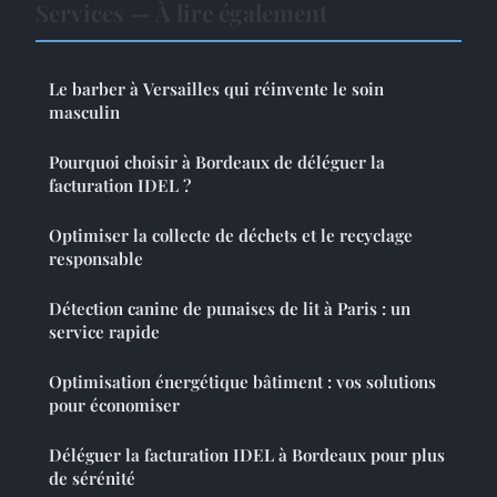
Services — À lire également
Le barber à Versailles qui réinvente le soin
masculin
Pourquoi choisir à Bordeaux de déléguer la
facturation IDEL ?
Optimiser la collecte de déchets et le recyclage
responsable
Détection canine de punaises de lit à Paris : un
service rapide
Optimisation énergétique bâtiment : vos solutions
pour économiser
Déléguer la facturation IDEL à Bordeaux pour plus
de sérénité