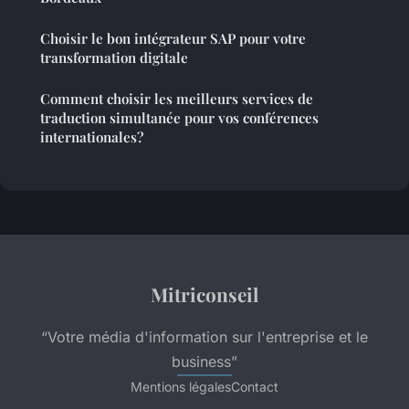
Choisir le bon intégrateur SAP pour votre
transformation digitale
Comment choisir les meilleurs services de
traduction simultanée pour vos conférences
internationales?
Mitriconseil
“Votre média d'information sur l'entreprise et le
business”
Mentions légales
Contact