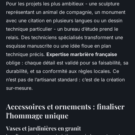
Pour les projets les plus ambitieux - une sculpture
représentant un animal de compagnie, un monument
avec une citation en plusieurs langues ou un dessin
technique particulier - un bureau d’étude prend le
relais. Des techniciens spécialisés transforment une
esquisse manuscrite ou une idée floue en plan
technique précis.
Expertise marbrière française
oblige : chaque détail est validé pour sa faisabilité, sa
durabilité, et sa conformité aux règles locales. Ce
n’est pas de l’artisanat standard : c’est de la création
sur-mesure.
Accessoires et ornements : finaliser
l'hommage unique
Vases et jardinières en granit