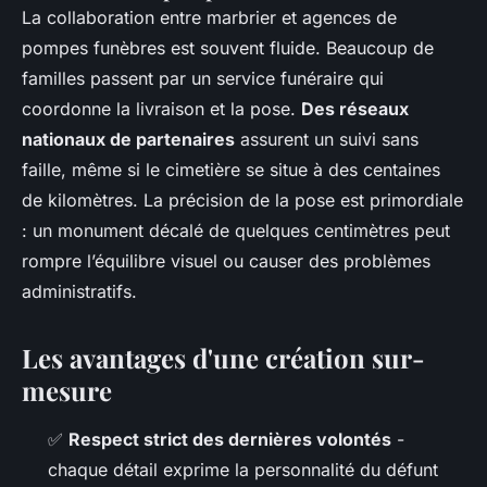
La collaboration entre marbrier et agences de
pompes funèbres est souvent fluide. Beaucoup de
familles passent par un service funéraire qui
coordonne la livraison et la pose.
Des réseaux
nationaux de partenaires
assurent un suivi sans
faille, même si le cimetière se situe à des centaines
de kilomètres. La précision de la pose est primordiale
: un monument décalé de quelques centimètres peut
rompre l’équilibre visuel ou causer des problèmes
administratifs.
Les avantages d'une création sur-
mesure
✅
Respect strict des dernières volontés
-
chaque détail exprime la personnalité du défunt