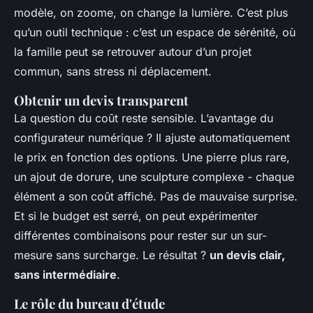
modèle, on zoome, on change la lumière. C’est plus
qu’un outil technique : c’est un espace de sérénité, où
la famille peut se retrouver autour d’un projet
commun, sans stress ni déplacement.
Obtenir un devis transparent
La question du coût reste sensible. L’avantage du
configurateur numérique ? Il ajuste automatiquement
le prix en fonction des options. Une pierre plus rare,
un ajout de dorure, une sculpture complexe - chaque
élément a son coût affiché. Pas de mauvaise surprise.
Et si le budget est serré, on peut expérimenter
différentes combinaisons pour rester sur un sur-
mesure sans surcharge. Le résultat ?
un devis clair,
sans intermédiaire
.
Le rôle du bureau d'étude