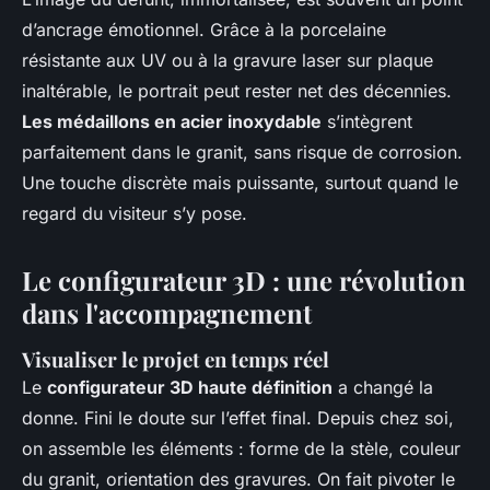
d’ancrage émotionnel. Grâce à la porcelaine
résistante aux UV ou à la gravure laser sur plaque
inaltérable, le portrait peut rester net des décennies.
Les médaillons en acier inoxydable
s’intègrent
parfaitement dans le granit, sans risque de corrosion.
Une touche discrète mais puissante, surtout quand le
regard du visiteur s’y pose.
Le configurateur 3D : une révolution
dans l'accompagnement
Visualiser le projet en temps réel
Le
configurateur 3D haute définition
a changé la
donne. Fini le doute sur l’effet final. Depuis chez soi,
on assemble les éléments : forme de la stèle, couleur
du granit, orientation des gravures. On fait pivoter le