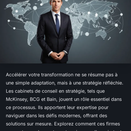
Accélérer votre transformation ne se résume pas à
une simple adaptation, mais à une stratégie réfléchie.
Les cabinets de conseil en stratégie, tels que
McKinsey, BCG et Bain, jouent un rôle essentiel dans
ce processus. Ils apportent leur expertise pour
naviguer dans les défis modernes, offrant des
solutions sur mesure. Explorez comment ces firmes