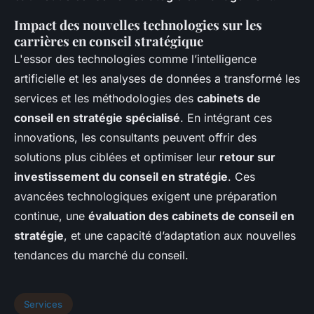
Impact des nouvelles technologies sur les
carrières en conseil stratégique
L'essor des technologies comme l’intelligence
artificielle et les analyses de données a transformé les
services et les méthodologies des
cabinets de
conseil en stratégie spécialisé
. En intégrant ces
innovations, les consultants peuvent offrir des
solutions plus ciblées et optimiser leur
retour sur
investissement du conseil en stratégie
. Ces
avancées technologiques exigent une préparation
continue, une
évaluation des cabinets de conseil en
stratégie
, et une capacité d’adaptation aux nouvelles
tendances du marché du conseil.
Services