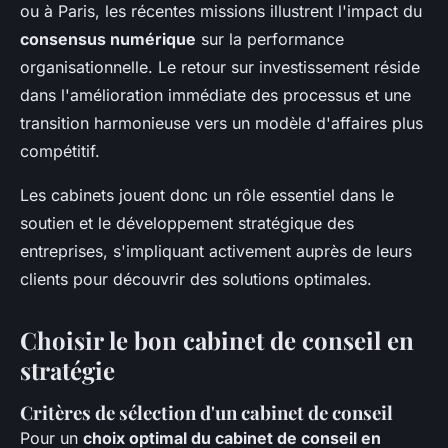
ou à Paris, les récentes missions illustrent l'impact du
consensus numérique
sur la performance
organisationnelle. Le retour sur investissement réside
dans l'amélioration immédiate des processus et une
transition harmonieuse vers un modèle d'affaires plus
compétitif.
Les cabinets jouent donc un rôle essentiel dans le
soutien et le développement stratégique des
entreprises, s'impliquant activement auprès de leurs
clients pour découvrir des solutions optimales.
Choisir le bon cabinet de conseil en
stratégie
Critères de sélection d'un cabinet de conseil
Pour un
choix optimal du cabinet de conseil en