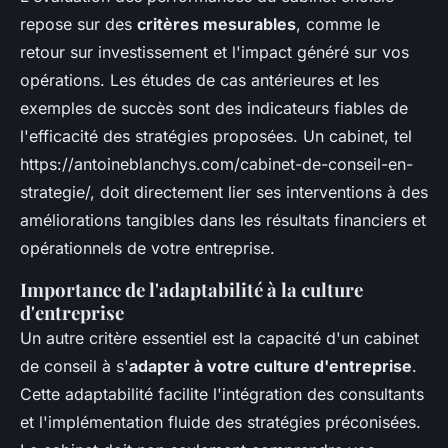
repose sur des
critères mesurables
, comme le
retour sur investissement et l'impact généré sur vos
opérations. Les études de cas antérieures et les
exemples de succès sont des indicateurs fiables de
l'efficacité des stratégies proposées. Un cabinet, tel
https://antoineblanchys.com/cabinet-de-conseil-en-
strategie/, doit directement lier ses interventions à des
améliorations tangibles dans les résultats financiers et
opérationnels de votre entreprise.
Importance de l'adaptabilité à la culture
d'entreprise
Un autre critère essentiel est la capacité d'un cabinet
de conseil à s'
adapter à votre culture d'entreprise
.
Cette adaptabilité facilite l'intégration des consultants
et l'implémentation fluide des stratégies préconisées.