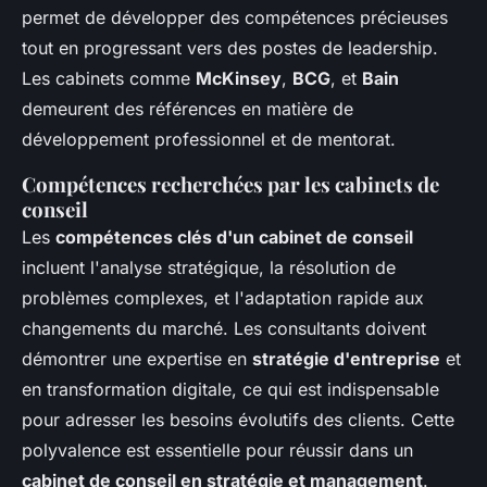
permet de développer des compétences précieuses
tout en progressant vers des postes de leadership.
Les cabinets comme
McKinsey
,
BCG
, et
Bain
demeurent des références en matière de
développement professionnel et de mentorat.
Compétences recherchées par les cabinets de
conseil
Les
compétences clés d'un cabinet de conseil
incluent l'analyse stratégique, la résolution de
problèmes complexes, et l'adaptation rapide aux
changements du marché. Les consultants doivent
démontrer une expertise en
stratégie d'entreprise
et
en transformation digitale, ce qui est indispensable
pour adresser les besoins évolutifs des clients. Cette
polyvalence est essentielle pour réussir dans un
cabinet de conseil en stratégie et management
.