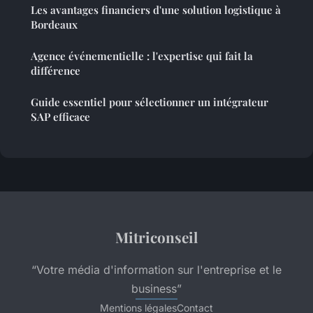
Les avantages financiers d'une solution logistique à
Bordeaux
Agence événementielle : l'expertise qui fait la
différence
Guide essentiel pour sélectionner un intégrateur
SAP efficace
Mitriconseil
“Votre média d'information sur l'entreprise et le
business”
Mentions légales
Contact