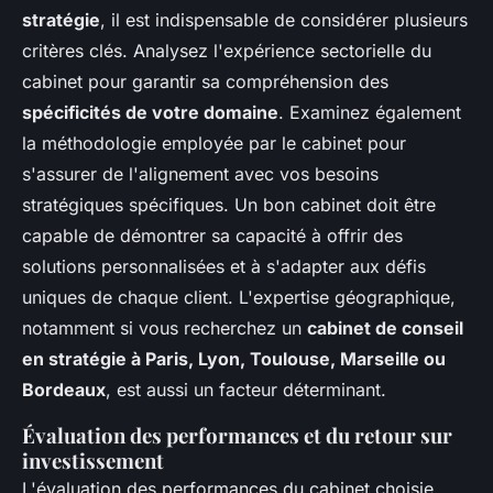
stratégie
, il est indispensable de considérer plusieurs
critères clés. Analysez l'expérience sectorielle du
cabinet pour garantir sa compréhension des
spécificités de votre domaine
. Examinez également
la méthodologie employée par le cabinet pour
s'assurer de l'alignement avec vos besoins
stratégiques spécifiques. Un bon cabinet doit être
capable de démontrer sa capacité à offrir des
solutions personnalisées et à s'adapter aux défis
uniques de chaque client. L'expertise géographique,
notamment si vous recherchez un
cabinet de conseil
en stratégie à Paris, Lyon, Toulouse, Marseille ou
Bordeaux
, est aussi un facteur déterminant.
Évaluation des performances et du retour sur
investissement
L'évaluation des performances du cabinet choisie