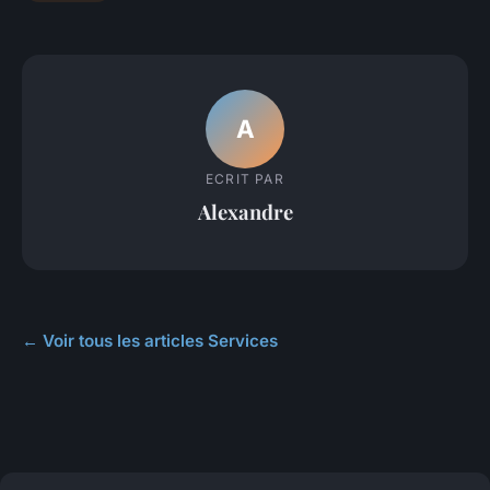
A
ECRIT PAR
Alexandre
← Voir tous les articles Services