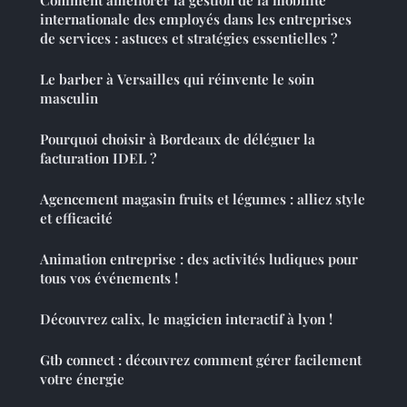
Comment améliorer la gestion de la mobilité
internationale des employés dans les entreprises
de services : astuces et stratégies essentielles ?
Le barber à Versailles qui réinvente le soin
masculin
Pourquoi choisir à Bordeaux de déléguer la
facturation IDEL ?
Agencement magasin fruits et légumes : alliez style
et efficacité
Animation entreprise : des activités ludiques pour
tous vos événements !
Découvrez calix, le magicien interactif à lyon !
Gtb connect : découvrez comment gérer facilement
votre énergie