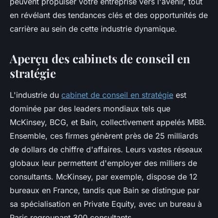
peuvent propulser votre entreprise vers l'avenir, tout
en révélant des tendances clés et des opportunités de
carrière au sein de cette industrie dynamique.
Aperçu des cabinets de conseil en
stratégie
L'industrie du
cabinet de conseil en stratégie
est
dominée par des leaders mondiaux tels que
McKinsey, BCG, et Bain, collectivement appelés MBB.
Ensemble, ces firmes génèrent près de 25 milliards
de dollars de chiffre d'affaires. Leurs vastes réseaux
globaux leur permettent d'employer des milliers de
consultants. McKinsey, par exemple, dispose de 12
bureaux en France, tandis que Bain se distingue par
sa spécialisation en Private Equity, avec un bureau à
Paris regroupant 300 consultants.