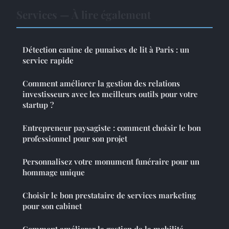
Services — À lire également
Détection canine de punaises de lit à Paris : un
service rapide
Comment améliorer la gestion des relations
investisseurs avec les meilleurs outils pour votre
startup ?
Entrepreneur paysagiste : comment choisir le bon
professionnel pour son projet
Personnalisez votre monument funéraire pour un
hommage unique
Choisir le bon prestataire de services marketing
pour son cabinet