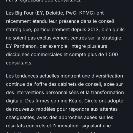
Les Big Four (EY, Deloitte, PwC, KPMG) ont
récemment étendu leur présence dans le conseil
stratégique, particulièrement depuis 2013, bien qu'ils
ne soient pas exclusivement centrés sur la stratégie.
EY-Parthenon, par exemple, intègre plusieurs
disciplines commerciales et compte plus de 1 500
consultants.
Les tendances actuelles montrent une diversification
continue de l'offre des cabinets de conseil, axée sur
des interventions personnalisées et la transformation
digitale. Des firmes comme Kéa et Circle ont adopté
de nouveaux modèles pour répondre aux attentes
changeantes, avec des approches axées sur les
résultats concrets et l'innovation, signalant une