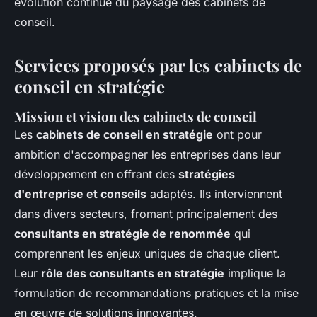
évolution continue du paysage des cabinets de
conseil.
Services proposés par les cabinets de
conseil en stratégie
Mission et vision des cabinets de conseil
Les
cabinets de conseil en stratégie
ont pour
ambition d'accompagner les entreprises dans leur
développement en offrant des
stratégies
d'entreprise et conseils
adaptés. Ils interviennent
dans divers secteurs, fromant principalement des
consultants en stratégie de renommée
qui
comprennent les enjeux uniques de chaque client.
Leur
rôle des consultants en stratégie
implique la
formulation de recommandations pratiques et la mise
en œuvre de solutions innovantes.