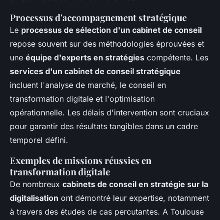
Processus d'accompagnement stratégique
Le
processus de sélection d'un cabinet de conseil
repose souvent sur des méthodologies éprouvées et
une
équipe d'experts en stratégies
compétente. Les
services d'un cabinet de conseil stratégique
incluent l'analyse de marché, le conseil en
transformation digitale et l'optimisation
opérationnelle. Les délais d'intervention sont cruciaux
pour garantir des résultats tangibles dans un cadre
temporel défini.
Exemples de missions réussies en
transformation digitale
De nombreux
cabinets de conseil en stratégie sur la
digitalisation
ont démontré leur expertise, notamment
à travers des études de cas percutantes. A Toulouse